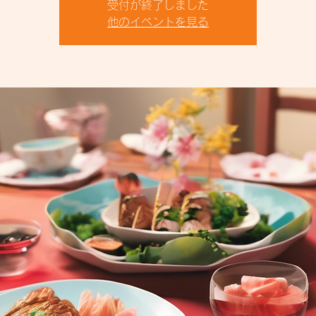
受付が終了しました
他のイベントを見る