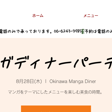
ホーム
メニュー
ガディナーパー
8月28日(木)
  |  
Okinawa Manga Diner
マンガをテーマにしたメニューを楽しむ美食の時間。