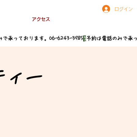
ログイン
アクセス
ティー