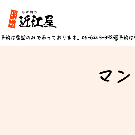
予約は電話のみで承っております。06-6243-3985
マン