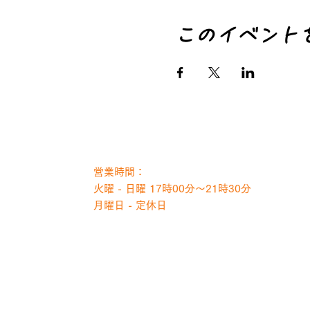
このイベント
営業時間：
火曜 - 日曜 17時00分～21時30分
月曜日 - 定休日