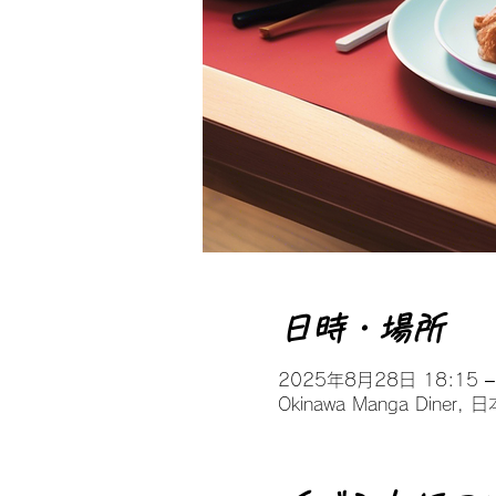
日時・場所
2025年8月28日 18:15 –
Okinawa Manga Din