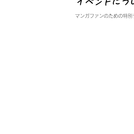
イベントにつ
マンガファンのための特別