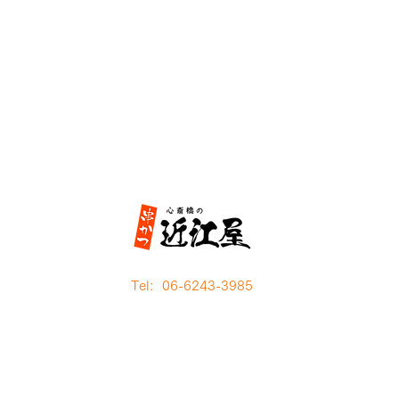
Tel: 06-6243-3985