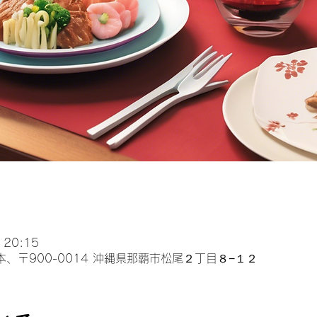
 20:15
er, 日本、〒900-0014 沖縄県那覇市松尾２丁目８−１２