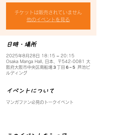
チケットは販売されていません
他のイベントを見る
日時・場所
2025年8月28日 18:15 – 20:15
Osaka Manga Hall, 日本、〒542-0081 大
阪府大阪市中央区南船場３丁目６−５ 芦池ビ
ルディング
イベントについて
マンガファン必見のトークイベント